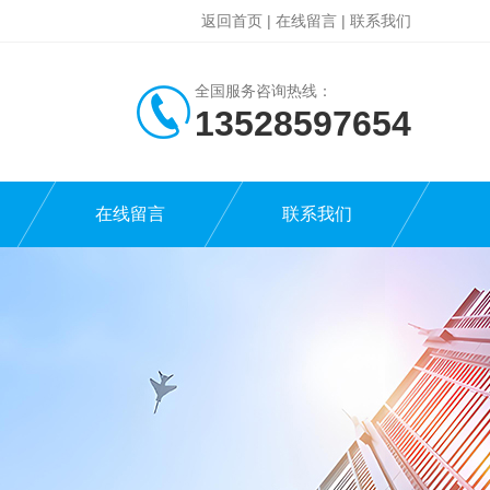
返回首页
|
在线留言
|
联系我们
全国服务咨询热线：
13528597654
在线留言
联系我们