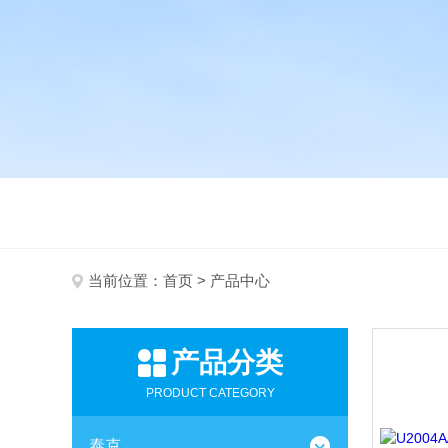
当前位置：
首页
> 产品中心
产品分类
PRODUCT CATEGORY
泰克