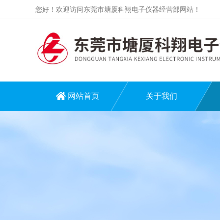
您好！欢迎访问东莞市塘厦科翔电子仪器经营部网站！
网站首页
关于我们