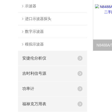
示波器
进口示波器探头
数字示波器
模拟示波器
安捷伦分析仪
吉时利信号源
功率计
福禄克万用表