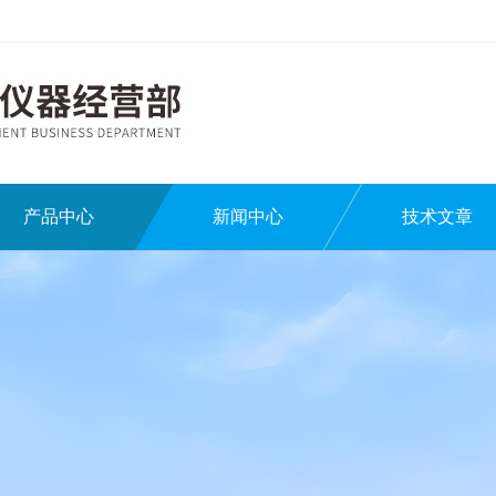
产品中心
新闻中心
技术文章