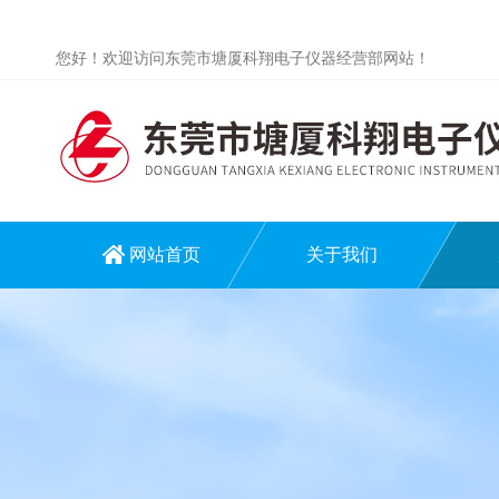
您好！欢迎访问东莞市塘厦科翔电子仪器经营部网站！
网站首页
关于我们