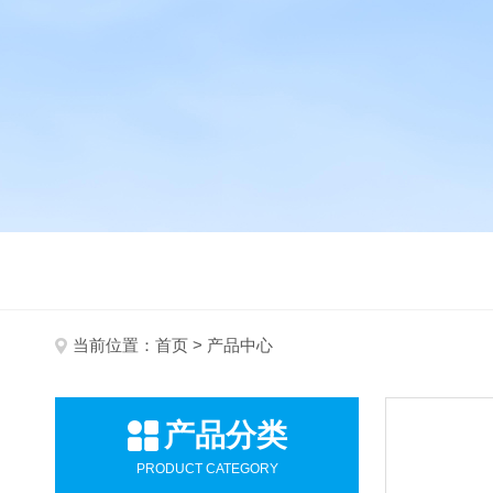
当前位置：
首页
> 产品中心
产品分类
PRODUCT CATEGORY