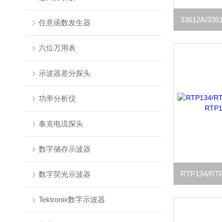
任意函数发生器
六位万用表
示波器差分探头
功率分析仪
泰克电流探头
数字储存示波器
数字荧光示波器
Tektronix数字示波器