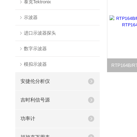
泰克Tektronix
示波器
进口示波器探头
数字示波器
模拟示波器
安捷伦分析仪
吉时利信号源
功率计