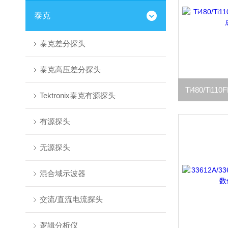
泰克
泰克差分探头
泰克高压差分探头
Tektronix泰克有源探头
有源探头
无源探头
混合域示波器
交流/直流电流探头
逻辑分析仪