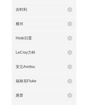
吉时利
横河
Hioki日置
LeCroy力科
安立Anritsu
福禄克Fluke
惠普